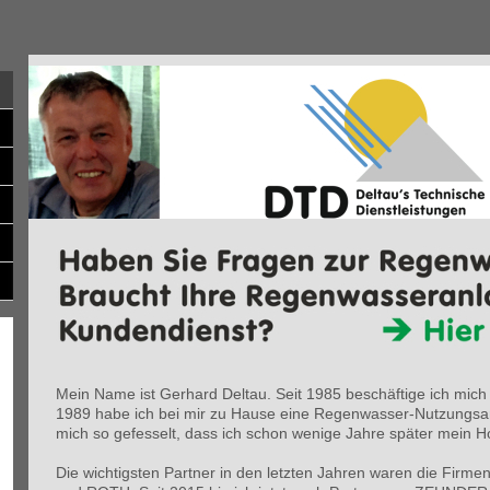
Mein Name ist Gerhard Deltau. Seit 1985 beschäftige ich mic
1989 habe ich bei mir zu Hause eine Regenwasser-Nutzungsa
mich so gefesselt, dass ich schon wenige Jahre später mein
Die wichtigsten Partner in den letzten Jahren waren die Fir