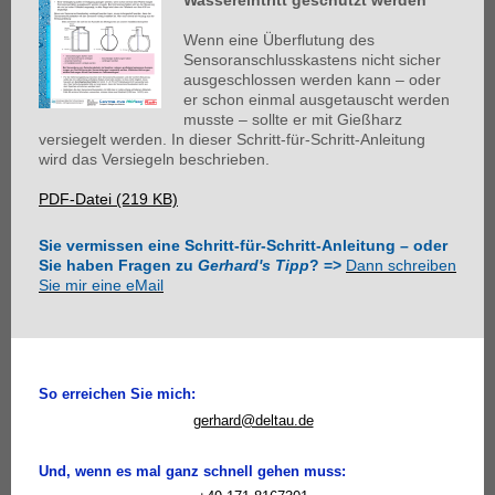
Wassereintritt geschützt werden
Wenn eine Überflutung des
Sensoranschlusskastens nicht sicher
ausgeschlossen werden kann – oder
er schon einmal ausgetauscht werden
musste – sollte er mit Gießharz
versiegelt werden. In dieser Schritt-für-Schritt-Anleitung
wird das Versiegeln beschrieben.
PDF-Datei (219 KB)
Sie vermissen eine Schritt-für-Schritt-Anleitung – oder
Sie haben Fragen zu
Gerhard's Tipp
? =>
Dann schreiben
Sie mir eine eMail
So erreichen Sie mich:
gerhard@deltau.de
Und, wenn es mal ganz schnell gehen muss: