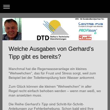
Welche Ausgaben von Gerhard's
Tipp gibt es bereits?
Manchmal hat die Regenwasseranlage ein kleines
"Wehwehchen", das für Frust und Stress sorgt, weil zum
Beispiel bei der Toilettenspülung kein Wasser ankommt.
Zum Glück können die kleinen "Wehwehchen" in aller
Regel recht einfach behoben werden – wenn man weiß, wo
man ansetzten muss.
Die Reihe
Gerhard's Tipp
sind Schritt-für-Schritt-
Anleitungen zur Fehlerbehebung. Schon bald wird Ihre